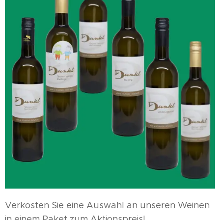
Verkosten Sie eine Auswahl an unseren Weinen
in einem Paket zum Aktionspreis!