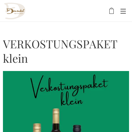
VERKOSTUNGSPAKET
klein