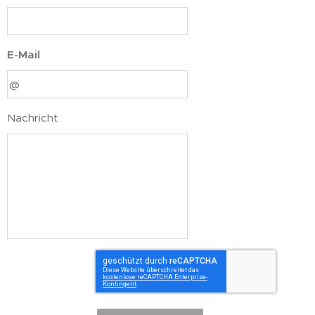
E-Mail
Nachricht