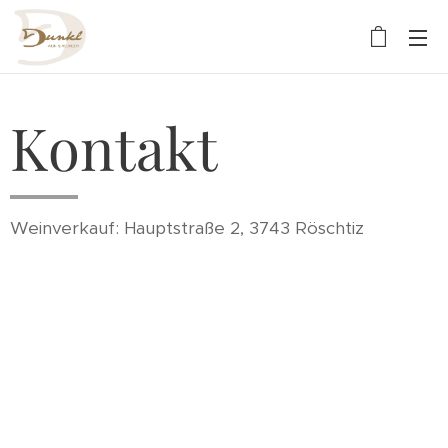
Kontakt
Weinverkauf: Hauptstraße 2, 3743 Röschtiz