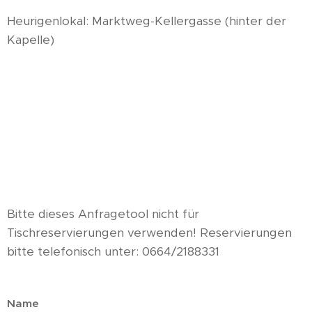
Heurigenlokal: Marktweg-Kellergasse (hinter der
Kapelle)
Bitte dieses Anfragetool nicht für
Tischreservierungen verwenden! Reservierungen
bitte telefonisch unter: 0664/2188331
Name