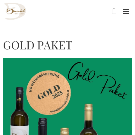
GOLD PAKET