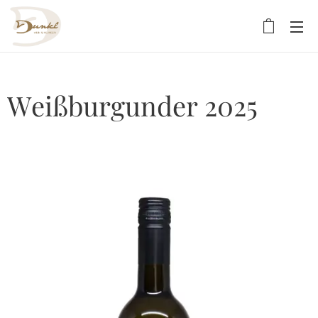
Weißburgunder 2025